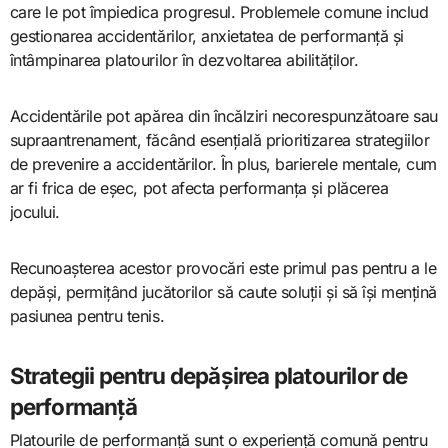
care le pot împiedica progresul. Problemele comune includ
gestionarea accidentărilor, anxietatea de performanță și
întâmpinarea platourilor în dezvoltarea abilităților.
Accidentările pot apărea din încălziri necorespunzătoare sau
supraantrenament, făcând esențială prioritizarea strategiilor
de prevenire a accidentărilor. În plus, barierele mentale, cum
ar fi frica de eșec, pot afecta performanța și plăcerea
jocului.
Recunoașterea acestor provocări este primul pas pentru a le
depăși, permițând jucătorilor să caute soluții și să își mențină
pasiunea pentru tenis.
Strategii pentru depășirea platourilor de
performanță
Platourile de performanță sunt o experiență comună pentru