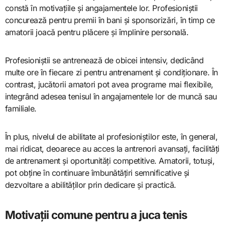
constă în motivațiile și angajamentele lor. Profesioniștii
concurează pentru premii în bani și sponsorizări, în timp ce
amatorii joacă pentru plăcere și împlinire personală.
Profesioniștii se antrenează de obicei intensiv, dedicând
multe ore în fiecare zi pentru antrenament și condiționare. În
contrast, jucătorii amatori pot avea programe mai flexibile,
integrând adesea tenisul în angajamentele lor de muncă sau
familiale.
În plus, nivelul de abilitate al profesioniștilor este, în general,
mai ridicat, deoarece au acces la antrenori avansați, facilități
de antrenament și oportunități competitive. Amatorii, totuși,
pot obține în continuare îmbunătățiri semnificative și
dezvoltare a abilităților prin dedicare și practică.
Motivații comune pentru a juca tenis