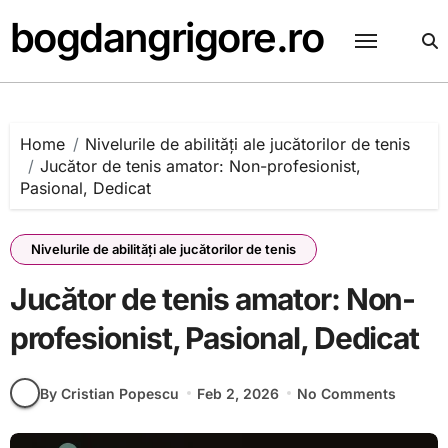
Skip
bogdangrigore.ro
to
content
Home
Nivelurile de abilități ale jucătorilor de tenis
Jucător de tenis amator: Non-profesionist,
Pasional, Dedicat
Nivelurile de abilități ale jucătorilor de tenis
Jucător de tenis amator: Non-
profesionist, Pasional, Dedicat
By Cristian Popescu
Feb 2, 2026
No Comments