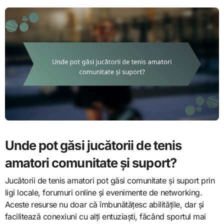
Unde pot găsi jucătorii de tenis
amatori comunitate și suport?
Jucătorii de tenis amatori pot găsi comunitate și suport prin
ligi locale, forumuri online și evenimente de networking.
Aceste resurse nu doar că îmbunătățesc abilitățile, dar și
facilitează conexiuni cu alți entuziaști, făcând sportul mai