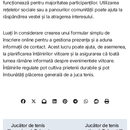
funcționează pentru majoritatea participanților. Utilizarea
rețelelor sociale sau a panourilor comunității poate ajuta la
răspândirea vestei și la atragerea interesului.
Luați în considerare crearea unui formular simplu de
înscriere online pentru a gestiona prezența și a aduna
informații de contact. Acest lucru poate ajuta, de asemenea,
la planificarea întâlnirilor viitoare și la asigurarea că toată
lumea rămâne informată despre evenimentele viitoare.
Întâlnirile regulate pot cultiva prietenii durabile și pot
îmbunătăți plăcerea generală de a juca tenis.
Post
Jucător de tenis
Jucător de tenis