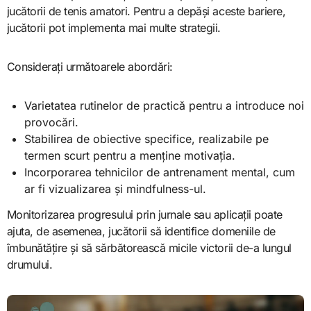
jucătorii de tenis amatori. Pentru a depăși aceste bariere,
jucătorii pot implementa mai multe strategii.
Considerați următoarele abordări:
Varietatea rutinelor de practică pentru a introduce noi
provocări.
Stabilirea de obiective specifice, realizabile pe
termen scurt pentru a menține motivația.
Incorporarea tehnicilor de antrenament mental, cum
ar fi vizualizarea și mindfulness-ul.
Monitorizarea progresului prin jurnale sau aplicații poate
ajuta, de asemenea, jucătorii să identifice domeniile de
îmbunătățire și să sărbătorească micile victorii de-a lungul
drumului.