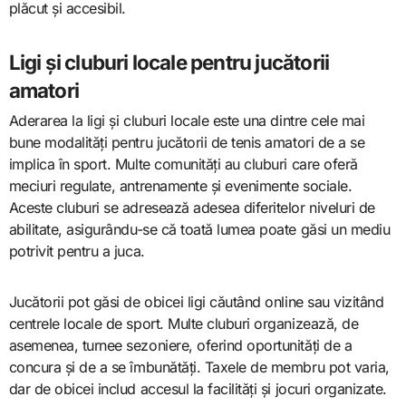
plăcut și accesibil.
Ligi și cluburi locale pentru jucătorii
amatori
Aderarea la ligi și cluburi locale este una dintre cele mai
bune modalități pentru jucătorii de tenis amatori de a se
implica în sport. Multe comunități au cluburi care oferă
meciuri regulate, antrenamente și evenimente sociale.
Aceste cluburi se adresează adesea diferitelor niveluri de
abilitate, asigurându-se că toată lumea poate găsi un mediu
potrivit pentru a juca.
Jucătorii pot găsi de obicei ligi căutând online sau vizitând
centrele locale de sport. Multe cluburi organizează, de
asemenea, turnee sezoniere, oferind oportunități de a
concura și de a se îmbunătăți. Taxele de membru pot varia,
dar de obicei includ accesul la facilități și jocuri organizate.