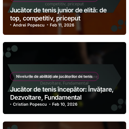
Jucător de tenis junior de elită: de
top, competitiv, priceput
Andrei Popescu
Feb 11, 2026
Nivelurile de abilități ale jucătorilor de tenis
Jucător de tenis începător: Învățare,
Dezvoltare, Fundamental
Cristian Popescu
Feb 10, 2026