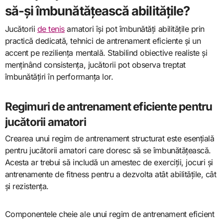
să-și îmbunătățească abilitățile?
Jucătorii
de tenis
amatori își pot îmbunătăți abilitățile prin
practică dedicată, tehnici de antrenament eficiente și un
accent pe reziliența mentală. Stabilind obiective realiste și
menținând consistența, jucătorii pot observa treptat
îmbunătățiri în performanța lor.
Regimuri de antrenament eficiente pentru
jucătorii amatori
Crearea unui regim de antrenament structurat este esențială
pentru jucătorii amatori care doresc să se îmbunătățească.
Acesta ar trebui să includă un amestec de exerciții, jocuri și
antrenamente de fitness pentru a dezvolta atât abilitățile, cât
și rezistența.
Componentele cheie ale unui regim de antrenament eficient