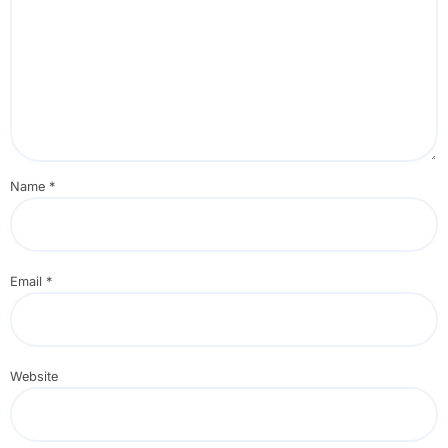
Name
*
Email
*
Website