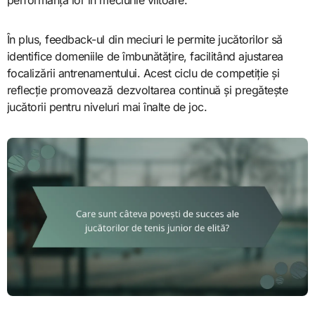
performanța lor în meciurile viitoare.
În plus, feedback-ul din meciuri le permite jucătorilor să
identifice domeniile de îmbunătățire, facilitând ajustarea
focalizării antrenamentului. Acest ciclu de competiție și
reflecție promovează dezvoltarea continuă și pregătește
jucătorii pentru niveluri mai înalte de joc.