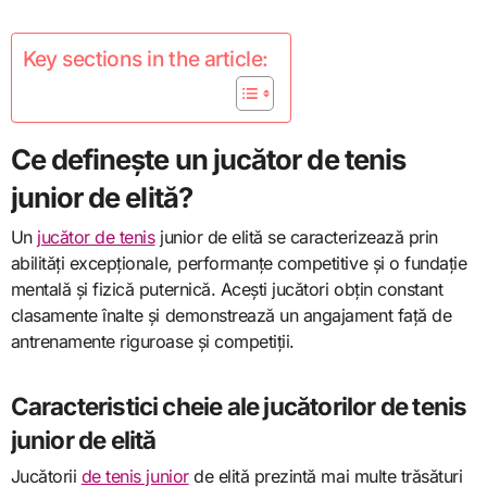
Key sections in the article:
Ce definește un jucător de tenis
junior de elită?
Un
jucător de tenis
junior de elită se caracterizează prin
abilități excepționale, performanțe competitive și o fundație
mentală și fizică puternică. Acești jucători obțin constant
clasamente înalte și demonstrează un angajament față de
antrenamente riguroase și competiții.
Caracteristici cheie ale jucătorilor de tenis
junior de elită
Jucătorii
de tenis junior
de elită prezintă mai multe trăsături