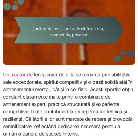
Un
jucător de
tenis junior de elită se remarcă prin abilitățile
sale excepționale, spiritul competitiv și o bază solidă atât în
antrenamentul mental, cât și în cel fizic. Acești sportivi obțin
constant clasamente înalte printr-o combinație de
antrenament expert, practică structurată și experiențe
competitive, toate contribuind la priceperea lor tehnică și
reziliență. Călătoriile lor sunt marcate de repere și provocări
semnificative, reflectând dedicarea necesară pentru a
urmări o carieră de succes în tenis.