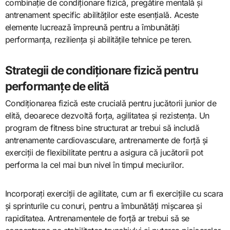
combinație de condiționare fizică, pregătire mentală și
antrenament specific abilităților este esențială. Aceste
elemente lucrează împreună pentru a îmbunătăți
performanța, reziliența și abilitățile tehnice pe teren.
Strategii de condiționare fizică pentru
performanțe de elită
Condiționarea fizică este crucială pentru jucătorii junior de
elită, deoarece dezvoltă forța, agilitatea și rezistența. Un
program de fitness bine structurat ar trebui să includă
antrenamente cardiovasculare, antrenamente de forță și
exerciții de flexibilitate pentru a asigura că jucătorii pot
performa la cel mai bun nivel în timpul meciurilor.
Incorporați exerciții de agilitate, cum ar fi exercițiile cu scara
și sprinturile cu conuri, pentru a îmbunătăți mișcarea și
rapiditatea. Antrenamentele de forță ar trebui să se