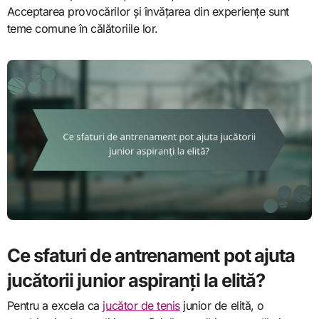
Acceptarea provocărilor și învățarea din experiențe sunt
teme comune în călătoriile lor.
Ce sfaturi de antrenament pot ajuta
jucătorii junior aspiranți la elită?
Pentru a excela ca
jucător de tenis
junior de elită, o