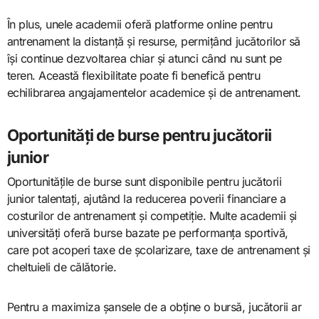
În plus, unele academii oferă platforme online pentru
antrenament la distanță și resurse, permițând jucătorilor să
își continue dezvoltarea chiar și atunci când nu sunt pe
teren. Această flexibilitate poate fi benefică pentru
echilibrarea angajamentelor academice și de antrenament.
Oportunități de burse pentru jucătorii
junior
Oportunitățile de burse sunt disponibile pentru jucătorii
junior talentați, ajutând la reducerea poverii financiare a
costurilor de antrenament și competiție. Multe academii și
universități oferă burse bazate pe performanța sportivă,
care pot acoperi taxe de școlarizare, taxe de antrenament și
cheltuieli de călătorie.
Pentru a maximiza șansele de a obține o bursă, jucătorii ar