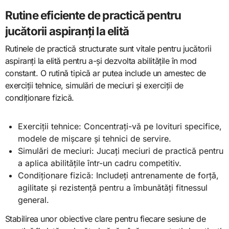
Rutine eficiente de practică pentru
jucătorii aspiranți la elită
Rutinele de practică structurate sunt vitale pentru jucătorii
aspiranți la elită pentru a-și dezvolta abilitățile în mod
constant. O rutină tipică ar putea include un amestec de
exerciții tehnice, simulări de meciuri și exerciții de
condiționare fizică.
Exerciții tehnice: Concentrați-vă pe lovituri specifice,
modele de mișcare și tehnici de servire.
Simulări de meciuri: Jucați meciuri de practică pentru
a aplica abilitățile într-un cadru competitiv.
Condiționare fizică: Includeți antrenamente de forță,
agilitate și rezistență pentru a îmbunătăți fitnessul
general.
Stabilirea unor obiective clare pentru fiecare sesiune de