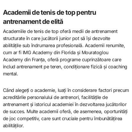
Academii de tenis de top pentru
antrenament de elită
Academiile de tenis de top oferă medii de antrenament
structurate în care jucătorii junior pot să își dezvolte
abilitățile sub îndrumarea profesională. Academii renumite,
cum ar fi IMG Academy din Florida și Mouratoglou
Academy din Franța, oferă programe cuprinzătoare care
includ antrenament pe teren, condiționare fizică și coaching
mental.
Când alegeți o academie, luați în considerare factori precum
acreditările personalului de antrenori, facilitățile de
antrenament și istoricul academiei în dezvoltarea jucătorilor
de succes. Multe academii oferă, de asemenea, oportunități
de joc competitiv, care sunt cruciale pentru îmbunătățirea
abilităților.