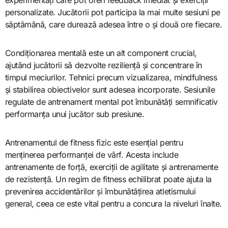
experimentați care pot oferi feedback imediat și exerciții
personalizate. Jucătorii pot participa la mai multe sesiuni pe
săptămână, care durează adesea între o și două ore fiecare.
Condiționarea mentală este un alt component crucial,
ajutând jucătorii să dezvolte reziliență și concentrare în
timpul meciurilor. Tehnici precum vizualizarea, mindfulness
și stabilirea obiectivelor sunt adesea incorporate. Sesiunile
regulate de antrenament mental pot îmbunătăți semnificativ
performanța unui jucător sub presiune.
Antrenamentul de fitness fizic este esențial pentru
menținerea performanței de vârf. Acesta include
antrenamente de forță, exerciții de agilitate și antrenamente
de rezistență. Un regim de fitness echilibrat poate ajuta la
prevenirea accidentărilor și îmbunătățirea atletismului
general, ceea ce este vital pentru a concura la niveluri înalte.