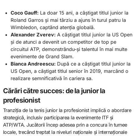
Coco Gauff:
La doar 15 ani, a câștigat titlul junior la
Roland Garros și mai târziu a ajuns în turul patru la
Wimbledon, captând atenția globală.
Alexander Zverev:
A câștigat titlul junior la US Open
și de atunci a devenit un competitor de top pe
circuitul ATP, demonstrându-și talentul în mai multe
evenimente de Grand Slam.
Bianca Andreescu:
După ce a câștigat titlul junior la
US Open, a câștigat titlul senior în 2019, marcând o
realizare semnificativă în cariera sa.
Cărări către succes: de la junior la
profesionist
Tranziția de la tenis junior la profesionist implică o abordare
strategică, inclusiv participarea la evenimente ITF și
ATP/WTA. Jucătorii încep adesea prin a concura în turnee
locale, trecând treptat la niveluri naționale și internaționale