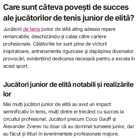
Care sunt câteva povești de succes
ale jucătorilor de tenis junior de elită?
Jucătorii
de tenis
junior de elită ating adesea repere
remarcabile, deschizându-și calea către cariere
profesionale. Călătoriile lor sunt pline de victorii
inspiratoare, antrenamente riguroase și depășirea diverselor
provocări, evidențiind dedicarea necesară pentru a excela în
acest sport.
Jucători junior de elită notabili și realizările
lor
Mai mulți jucători junior de elită au avut un impact
semnificativ în tenis, mulți dintre ei trecând cu succes la
circuitul profesional. Jucători precum Coco Gauff și
Alexander Zverev nu doar că au dominat turneele junior, dar
au făcut și titluri în evenimentele profesionale majore.