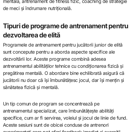
mentală, antrenament de fitness fizic, coaching de strategie
de meci și îndrumare nutrițională.
Tipuri de programe de antrenament pentru
dezvoltarea de elită
Programele de antrenament pentru jucătorii junior de elită
sunt concepute pentru a aborda aspecte specifice ale
dezvoltării lor. Aceste programe combină adesea
antrenamentul abilităților tehnice cu condiționarea fizică și
pregătirea mentală. O abordare bine echilibrată asigură că
jucătorii nu doar că își îmbunătățesc jocul, dar își mențin și
sănătatea fizică și mentală.
Un tip comun de program se concentrează pe
antrenamentul specializat, care îmbunătățește abilități
specifice, cum ar fi servirea, voleiul și jocul de linie de fund.
Aceste sesiuni sunt de obicei conduse de antrenori