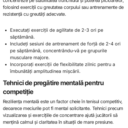
concentreze pe stabilitatea trunchiului și puterea picioarelor,
folosind exerciții cu greutatea corpului sau antrenamente de
rezistență cu greutăți adecvate.
Executați exerciții de agilitate de 2-3 ori pe
săptămână.
Includeți sesiuni de antrenament de forță de 2-4 ori
pe săptămână, concentrându-vă pe grupurile
musculare majore.
Incorporați exerciții de flexibilitate zilnic pentru a
îmbunătăți amplitudinea mișcării.
Tehnici de pregătire mentală pentru
competiție
Reziliența mentală este un factor cheie în tenisul competitiv,
deoarece meciurile pot fi mental solicitante. Tehnici precum
vizualizarea și exercițiile de concentrare ajută jucătorii să
mențină calmul și claritatea în situații de mare presiune.